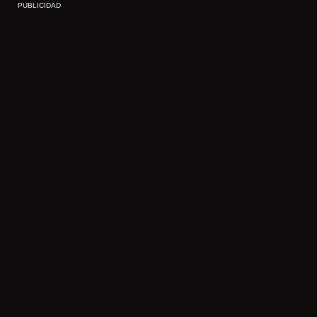
PUBLICIDAD