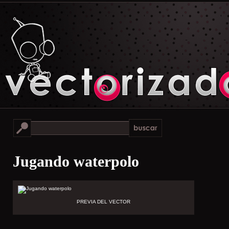
Jugando waterpolo
PREVIA DEL VECTOR