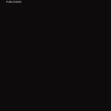
PUBLICIDAD