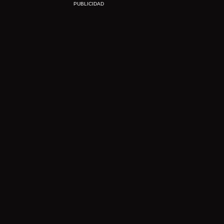
PUBLICIDAD