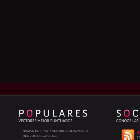
RAMAS DE PINO Y ADORNOS DE NAVIDAD
S
HUEVOS DECORADOS
R