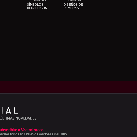
SÍMBOLOS
DISEÑOS DE
HERÁLDICOS
REMERAS
ubscribite a Vectorizados
ecibe todos los nuevos vectores del sitio