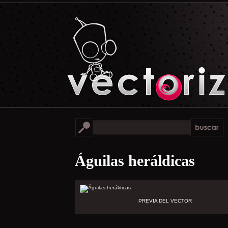
Águilas heráldicas
PREVIA DEL VECTOR