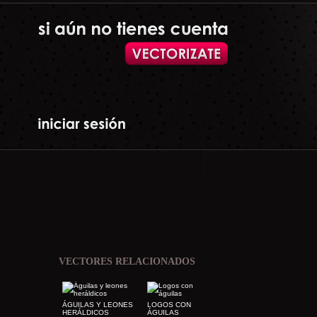
VECTORES RELACIONADOS
ÁGUILAS Y LEONES
LOGOS CON
HERÁLDICOS
ÁGUILAS