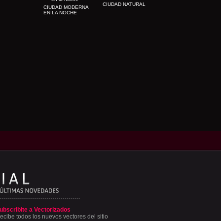
CIUDAD NATURAL
CIUDAD MODERNA
EN LA NOCHE
ubscribite a Vectorizados
ecibe todos los nuevos vectores del sitio