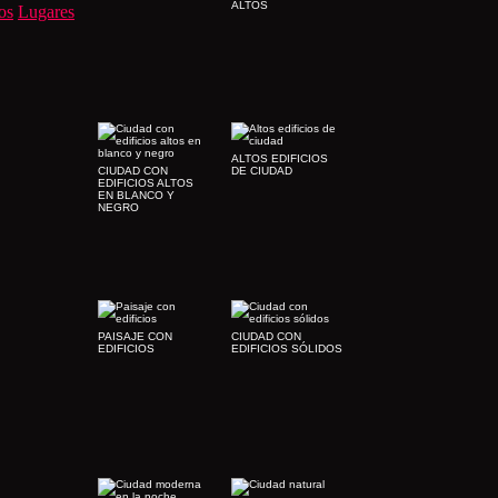
ALTOS
os
Lugares
ALTOS EDIFICIOS
CIUDAD CON
DE CIUDAD
EDIFICIOS ALTOS
EN BLANCO Y
NEGRO
PAISAJE CON
CIUDAD CON
EDIFICIOS
EDIFICIOS SÓLIDOS