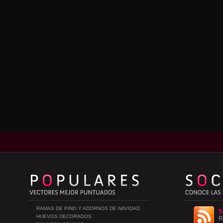
RAMAS DE PINO Y ADORNOS DE NAVIDAD
S
HUEVOS DECORADOS
R