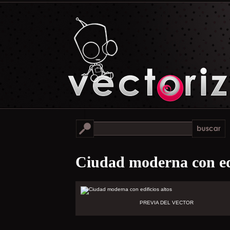
Ciudad moderna con edi
PREVIA DEL VECTOR