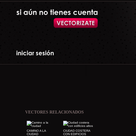
VECTORES RELACIONADOS
CAMINO A LA
CIUDAD COSTERA
CIUDAD
CON EDIFICIOS