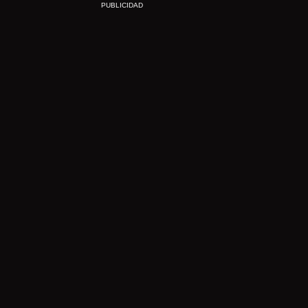
PUBLICIDAD