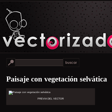
Paisaje con vegetación selvática
PREVIA DEL VECTOR