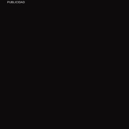
PUBLICIDAD