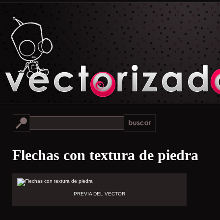
Flechas con textura de piedra
PREVIA DEL VECTOR