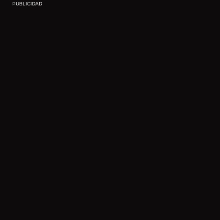
PUBLICIDAD