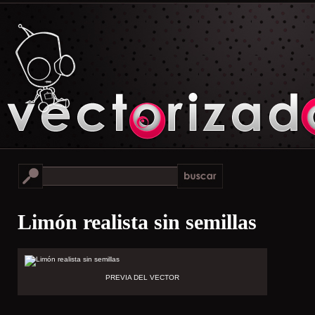
Limón realista sin semillas
PREVIA DEL VECTOR