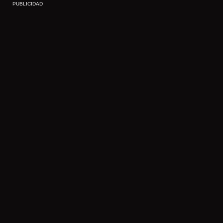
PUBLICIDAD