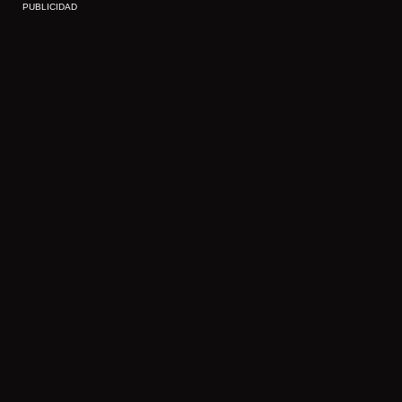
PUBLICIDAD