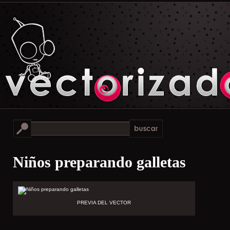
Niños preparando galletas
PREVIA DEL VECTOR