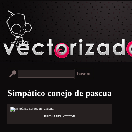
Simpático conejo de pascua
PREVIA DEL VECTOR