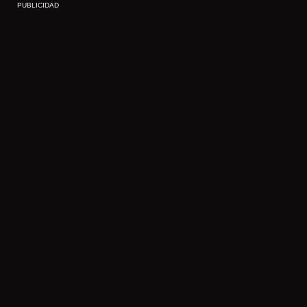
PUBLICIDAD