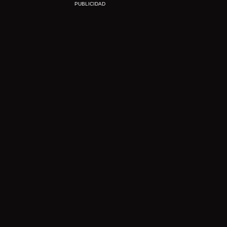
PUBLICIDAD