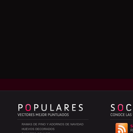
RAMAS DE PINO Y ADORNOS DE NAVIDAD
S
HUEVOS DECORADOS
R