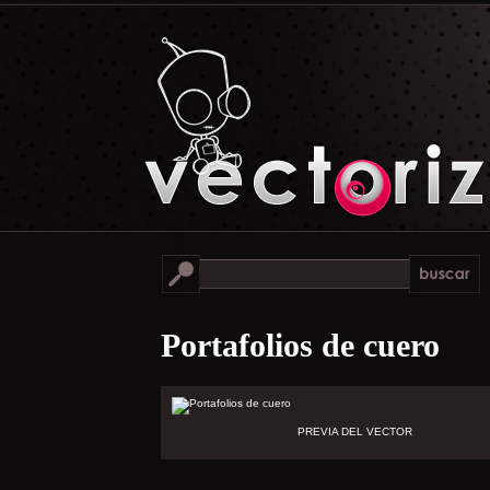
Portafolios de cuero
PREVIA DEL VECTOR