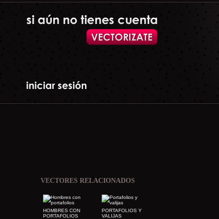
VECTORES RELACIONADOS
HOMBRES CON
PORTAFOLIOS Y
PORTAFOLIOS
VALIJAS