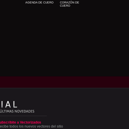
AGENDA DE CUERO
CORAZÓN DE
CUERO
ubscribite a Vectorizados
ecibe todos los nuevos vectores del sitio