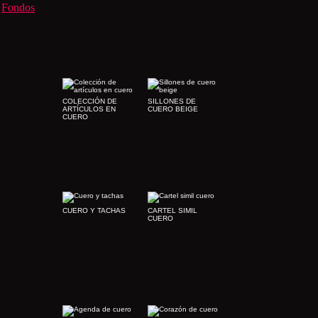
Fondos
COLECCIÓN DE
SILLONES DE
ARTÍCULOS EN
CUERO BEIGE
CUERO
CUERO Y TACHAS
CARTEL SIMIL
CUERO