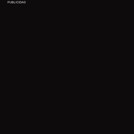
PUBLICIDAD