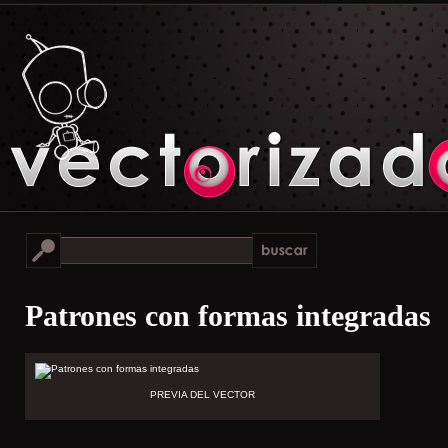
Patrones con formas integradas
PREVIA DEL VECTOR