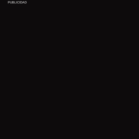
PUBLICIDAD