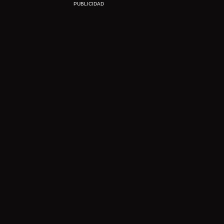
PUBLICIDAD