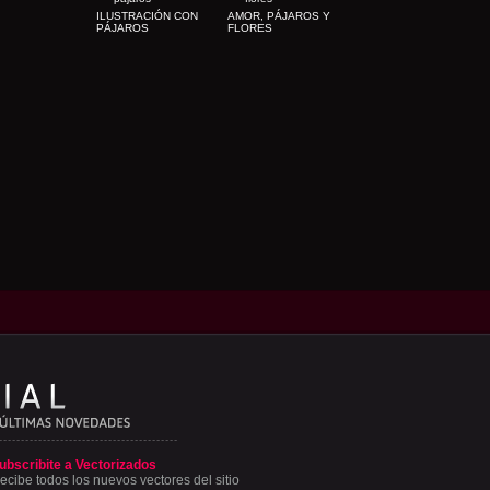
ILUSTRACIÓN CON
AMOR, PÁJAROS Y
PÁJAROS
FLORES
ubscribite a Vectorizados
ecibe todos los nuevos vectores del sitio