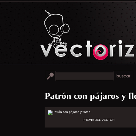
Patrón con pájaros y fl
PREVIA DEL VECTOR