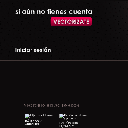
VECTORES RELACIONADOS
PÁJAROS Y
PATRÓN CON
ÁRBOLES
FLORES Y