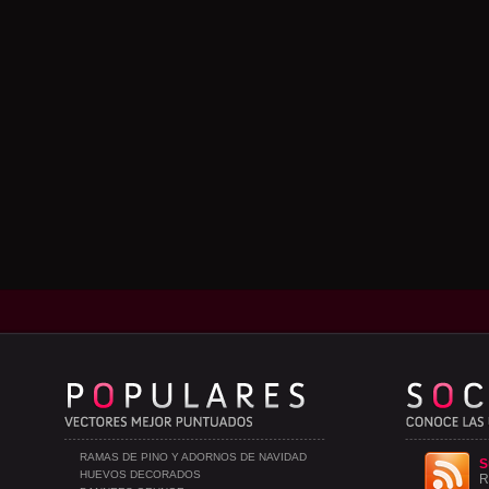
RAMAS DE PINO Y ADORNOS DE NAVIDAD
S
HUEVOS DECORADOS
R