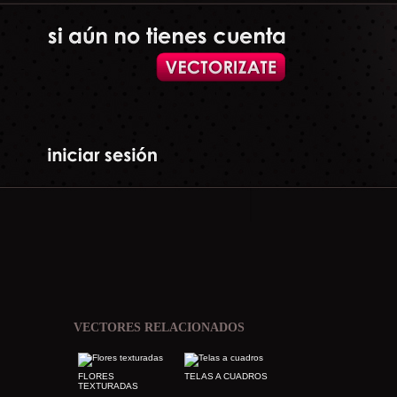
VECTORES RELACIONADOS
FLORES
TELAS A CUADROS
TEXTURADAS