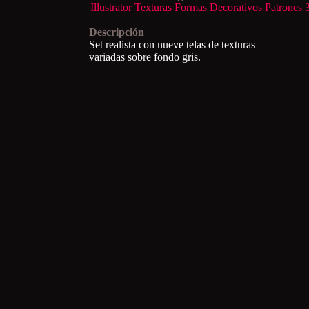
Illustrator
Texturas
Formas
Decorativos
Patrones
Descripción
Set realista con nueve telas de texturas
variadas sobre fondo gris.