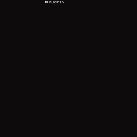
PUBLICIDAD