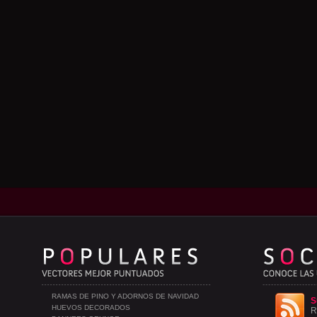
RAMAS DE PINO Y ADORNOS DE NAVIDAD
S
HUEVOS DECORADOS
R