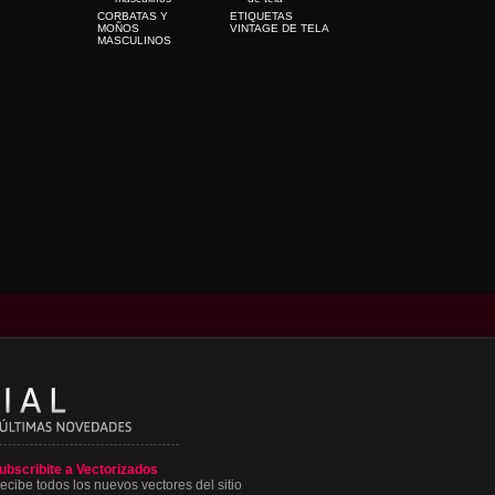
CORBATAS Y
ETIQUETAS
MOÑOS
VINTAGE DE TELA
MASCULINOS
ubscribite a Vectorizados
ecibe todos los nuevos vectores del sitio