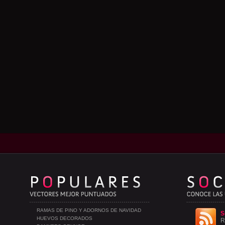
RAMAS DE PINO Y ADORNOS DE NAVIDAD
S
HUEVOS DECORADOS
R