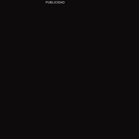
PUBLICIDAD