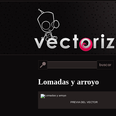
Lomadas y arroyo
PREVIA DEL VECTOR