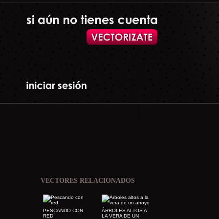
VECTORES RELACIONADOS
PESCANDO CON
ÁRBOLES ALTOS A
RED
LA VERA DE UN