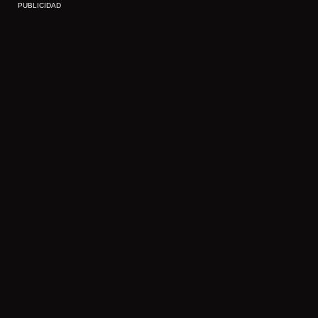
PUBLICIDAD