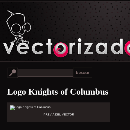
Logo Knights of Columbus
PREVIA DEL VECTOR