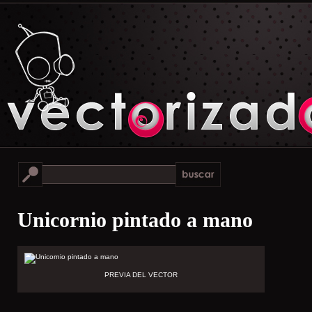
Unicornio pintado a mano
PREVIA DEL VECTOR