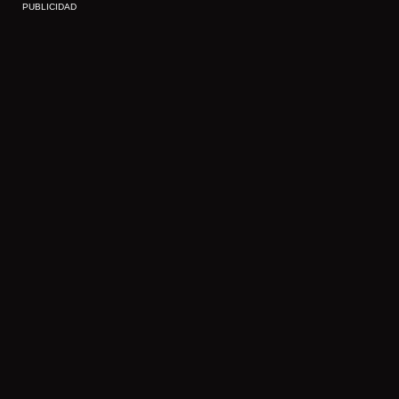
PUBLICIDAD