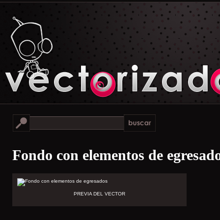
Fondo con elementos de egresad
PREVIA DEL VECTOR