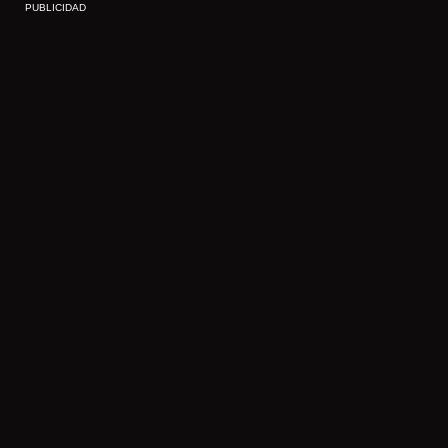
PUBLICIDAD