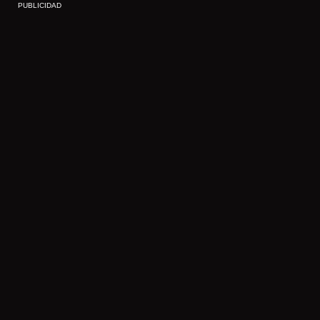
PUBLICIDAD