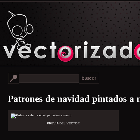
Patrones de navidad pintados a
PREVIA DEL VECTOR