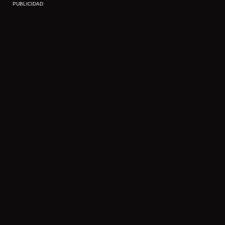
PUBLICIDAD