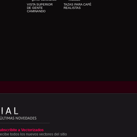
VISTA SUPERIOR
TAZAS PARA CAFÉ
DE GENTE
REALISTAS
CAMINANDO
ubscribite a Vectorizados
ecibe todos los nuevos vectores del sitio