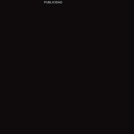
PUBLICIDAD