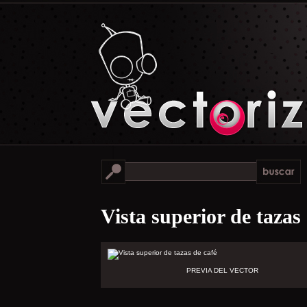
Vista superior de tazas
PREVIA DEL VECTOR