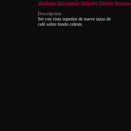
Illustrator
Decorativos
Simbolos
Dibujos
Negocio
Descripción
Set con vista superior de nueve tazas de
café sobre fondo celeste.