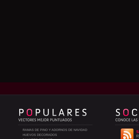
RAMAS DE PINO Y ADORNOS DE NAVIDAD
S
HUEVOS DECORADOS
R