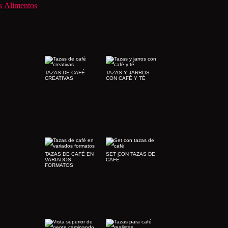
s
Alimentos
TAZAS DE CAFÉ
TAZAS Y JARROS
CREATIVAS
CON CAFÉ Y TÉ
TAZAS DE CAFÉ EN
SET CON TAZAS DE
VARIADOS
CAFÉ
FORMATOS