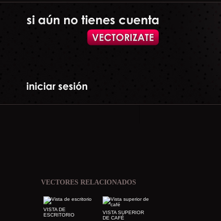
VECTORES RELACIONADOS
VISTA DE
VISTA SUPERIOR
ESCRITORIO
DE CAFÉ