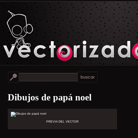
Dibujos de papá noel
PREVIA DEL VECTOR