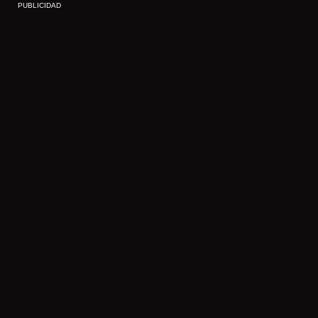
PUBLICIDAD