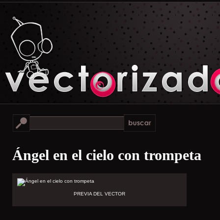
Ángel en el cielo con trompeta
PREVIA DEL VECTOR