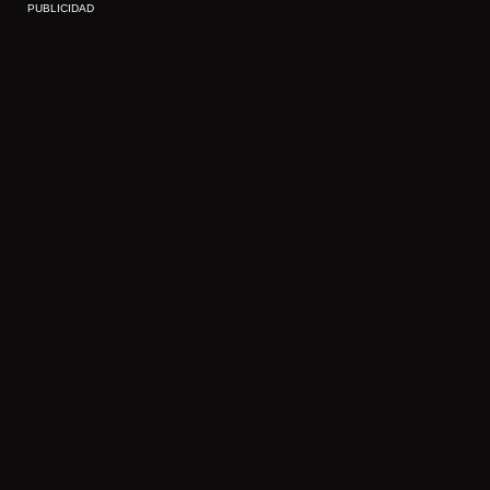
PUBLICIDAD