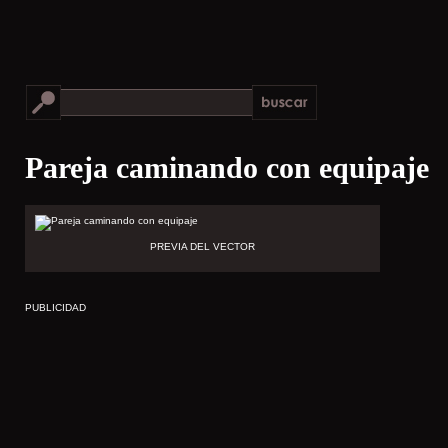
Pareja caminando con equipaje
PREVIA DEL VECTOR
PUBLICIDAD