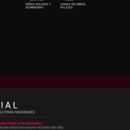
NIÑOS FELICES Y
CARAS DE NIÑOS
SONRIENDO
FELICES
ubscribite a Vectorizados
ecibe todos los nuevos vectores del sitio