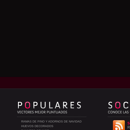
RAMAS DE PINO Y ADORNOS DE NAVIDAD
S
HUEVOS DECORADOS
R