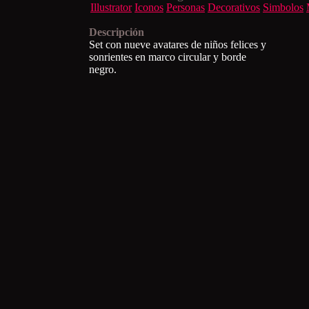
Illustrator
Iconos
Personas
Decorativos
Simbolos
Descripción
Set con nueve avatares de niños felices y
sonrientes en marco circular y borde
negro.