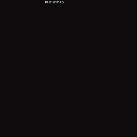
PUBLICIDAD