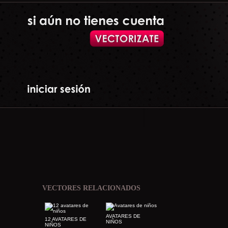
VECTORES RELACIONADOS
AVATARES DE
12 AVATARES DE
NIÑOS
NIÑOS