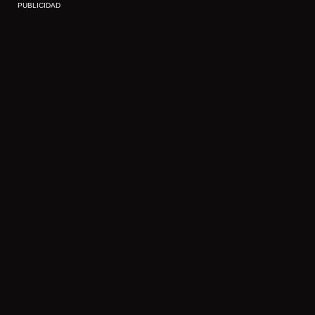
PUBLICIDAD