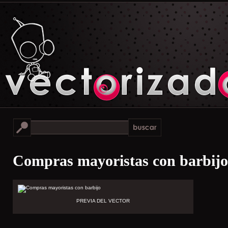
Compras mayoristas con barbijo
PREVIA DEL VECTOR