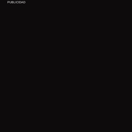
PUBLICIDAD