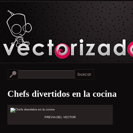
Chefs divertidos en la cocina
PREVIA DEL VECTOR