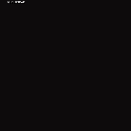
PUBLICIDAD