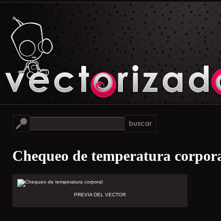
Chequeo de temperatura corpor
PREVIA DEL VECTOR