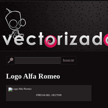
Logo Alfa Romeo
PREVIA DEL VECTOR