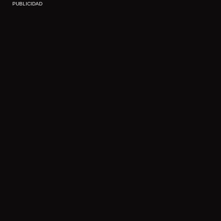
PUBLICIDAD