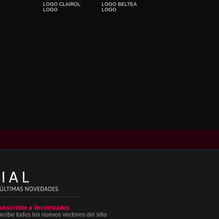
LOGO CLAIROL
LOGO BELTEA
LOGO
LOGO
ubscribite a Vectorizados
ecibe todos los nuevos vectores del sitio