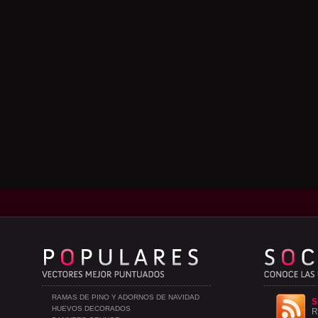
RAMAS DE PINO Y ADORNOS DE NAVIDAD
S
HUEVOS DECORADOS
R