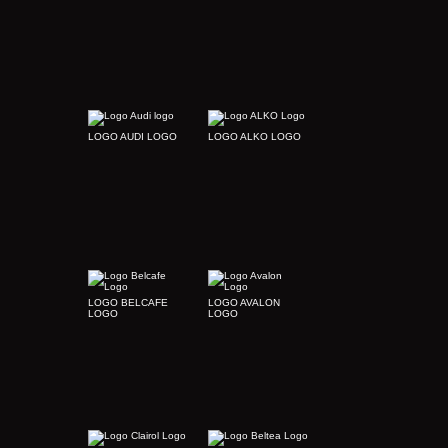
LOGO AUDI LOGO
LOGO ALKO LOGO
LOGO BELCAFE
LOGO AVALON
LOGO
LOGO