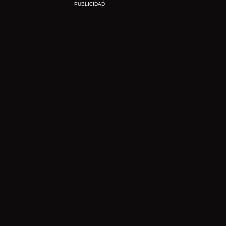
PUBLICIDAD