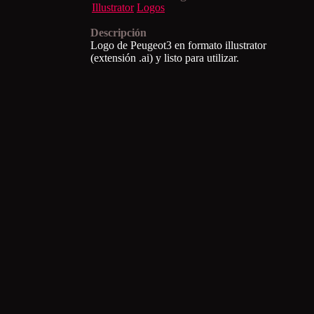
Illustrator
Logos
Descripción
Logo de Peugeot3 en formato illustrator
(extensión .ai) y listo para utilizar.