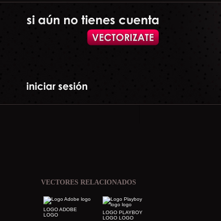
VECTORES RELACIONADOS
LOGO ADOBE
LOGO PLAYBOY
LOGO
LOGO LOGO