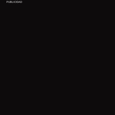
PUBLICIDAD