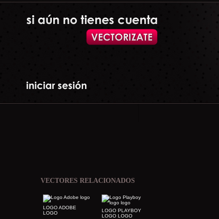
VECTORES RELACIONADOS
LOGO ADOBE
LOGO PLAYBOY
LOGO
LOGO LOGO