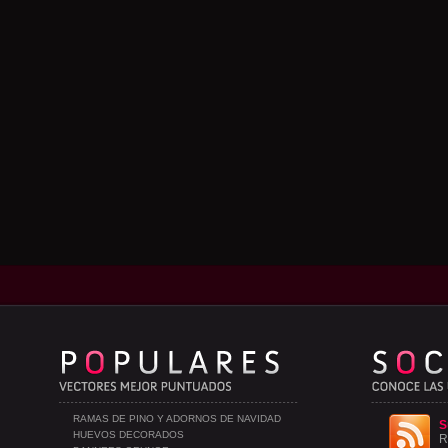
RAMAS DE PINO Y ADORNOS DE NAVIDAD
S
HUEVOS DECORADOS
R