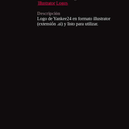
Illustrator
Logos
Descripción
Logo de Yankee24 en formato illustrator
(extensión .ai) y listo para utilizar.