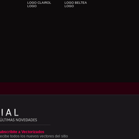
LOGO CLAIROL
LOGO BELTEA
LOGO
LOGO
ubscribite a Vectorizados
ecibe todos los nuevos vectores del sitio