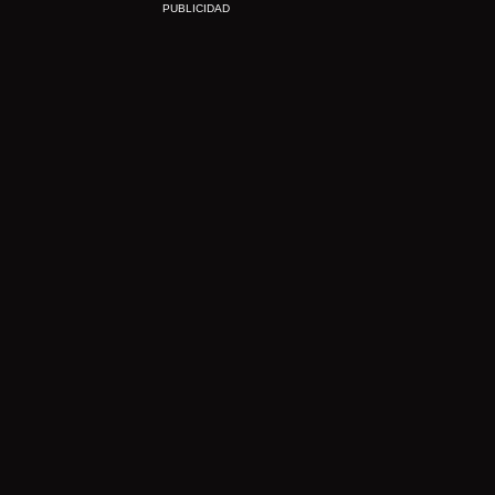
PUBLICIDAD