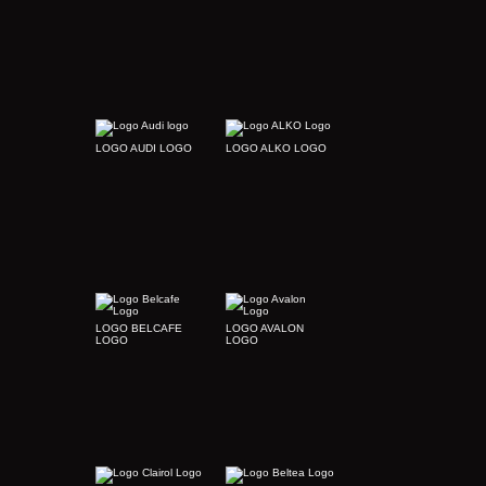
LOGO AUDI LOGO
LOGO ALKO LOGO
LOGO BELCAFE
LOGO AVALON
LOGO
LOGO