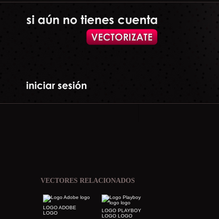
VECTORES RELACIONADOS
LOGO ADOBE
LOGO PLAYBOY
LOGO
LOGO LOGO