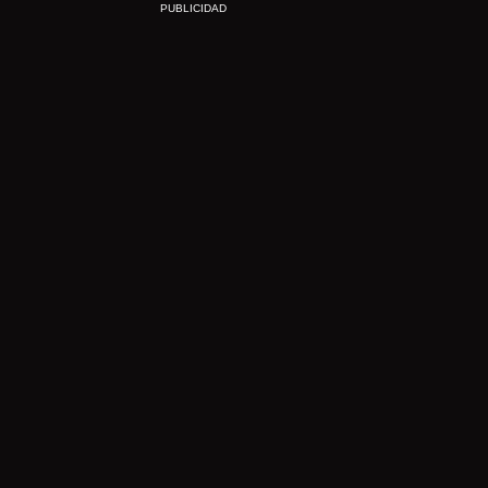
PUBLICIDAD