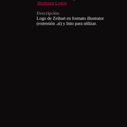
Illustrator
Logos
Descripción
Logo de Zeibart en formato illustrator
(extensión .ai) y listo para utilizar.