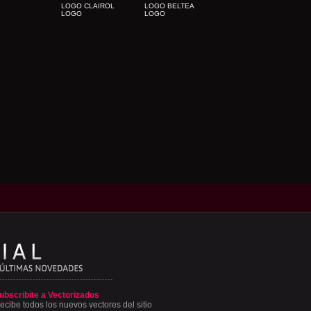
LOGO CLAIROL
LOGO BELTEA
LOGO
LOGO
ubscribite a Vectorizados
ecibe todos los nuevos vectores del sitio