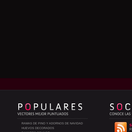
RAMAS DE PINO Y ADORNOS DE NAVIDAD
S
HUEVOS DECORADOS
R