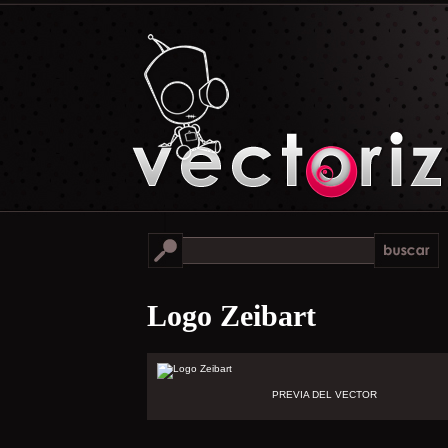
Logo Zeibart
PREVIA DEL VECTOR