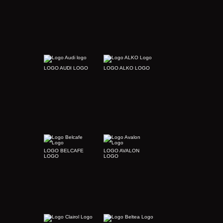
LOGO AUDI LOGO
LOGO ALKO LOGO
LOGO BELCAFE
LOGO AVALON
LOGO
LOGO