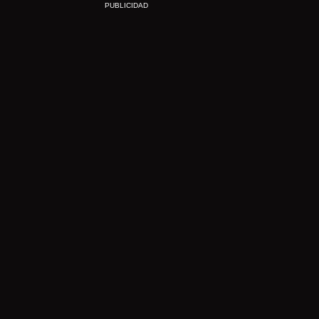
PUBLICIDAD