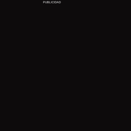
PUBLICIDAD