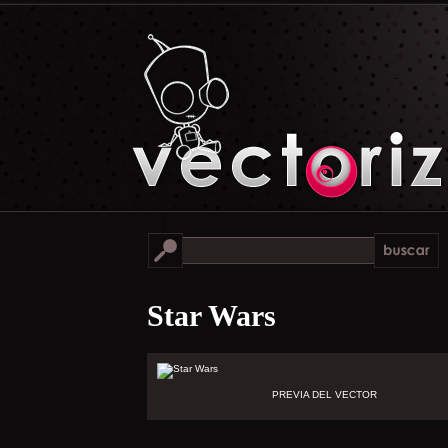
Star Wars
PREVIA DEL VECTOR