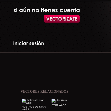
VECTORES RELACIONADOS
STAR WARS
ROSTROS DE STAR
WARS