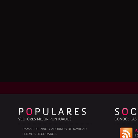
RAMAS DE PINO Y ADORNOS DE NAVIDAD
S
HUEVOS DECORADOS
R