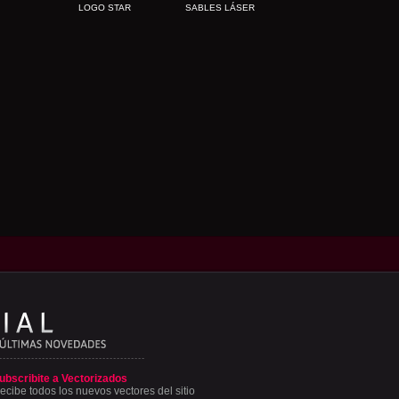
LOGO STAR
SABLES LÁSER
ubscribite a Vectorizados
ecibe todos los nuevos vectores del sitio