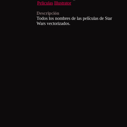
Peliculas
Illustrator
Descripción
Todos los nombres de las películas de Star
Wars vectorizados.