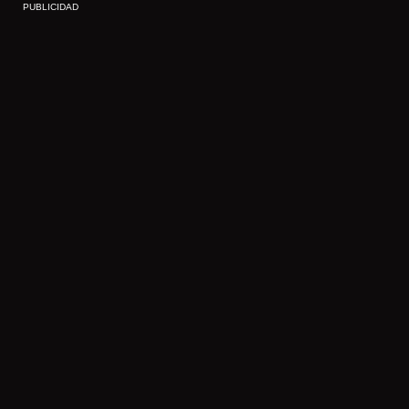
PUBLICIDAD