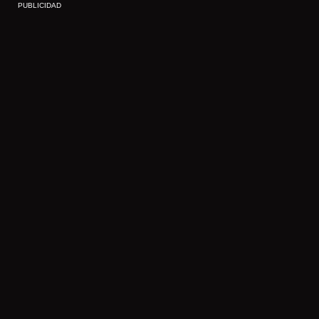
PUBLICIDAD