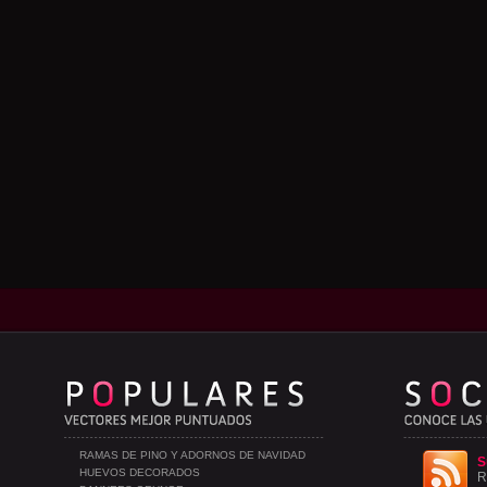
RAMAS DE PINO Y ADORNOS DE NAVIDAD
S
HUEVOS DECORADOS
R