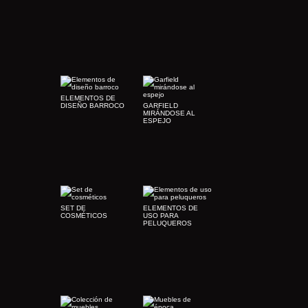
ELEMENTOS DE
DISEÑO BARROCO
GARFIELD
MIRÁNDOSE AL
ESPEJO
SET DE
ELEMENTOS DE
COSMÉTICOS
USO PARA
PELUQUEROS