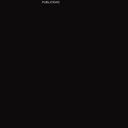
PUBLICIDAD