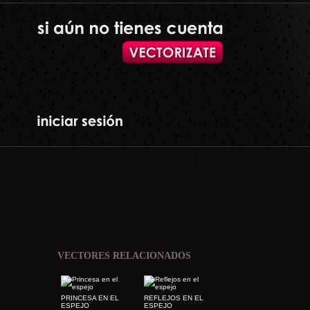
VECTORES RELACIONADOS
PRINCESA EN EL
REFLEJOS EN EL
ESPEJO
ESPEJO