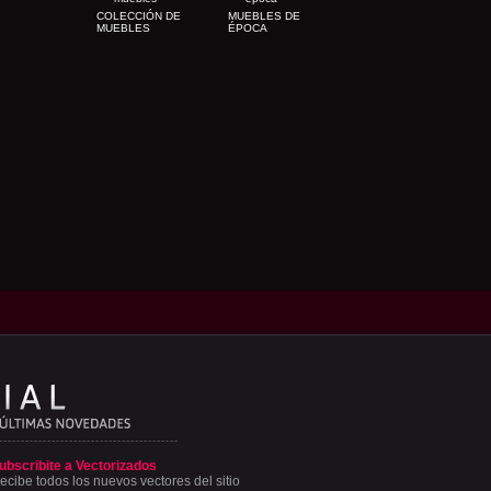
COLECCIÓN DE
MUEBLES DE
MUEBLES
ÉPOCA
ubscribite a Vectorizados
ecibe todos los nuevos vectores del sitio