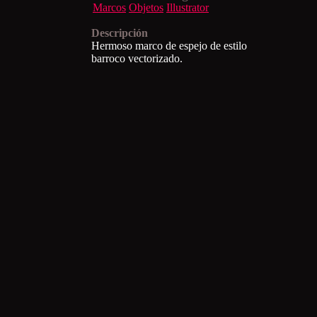
Marcos
Objetos
Illustrator
Descripción
Hermoso marco de espejo de estilo
barroco vectorizado.