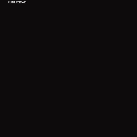
PUBLICIDAD