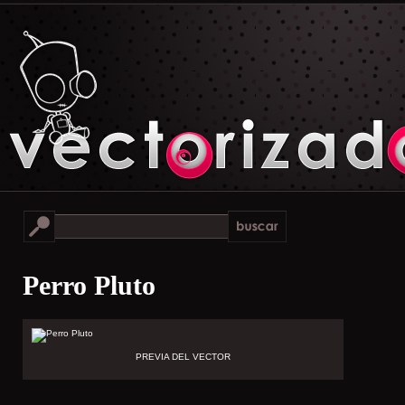
Perro Pluto
PREVIA DEL VECTOR