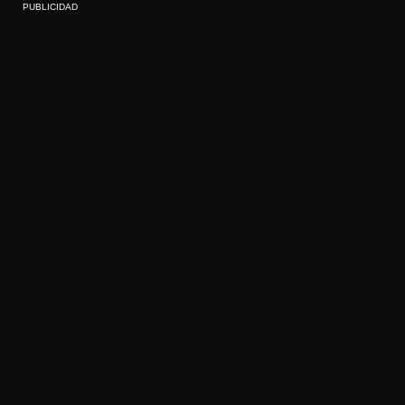
PUBLICIDAD