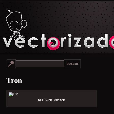
Tron
PREVIA DEL VECTOR