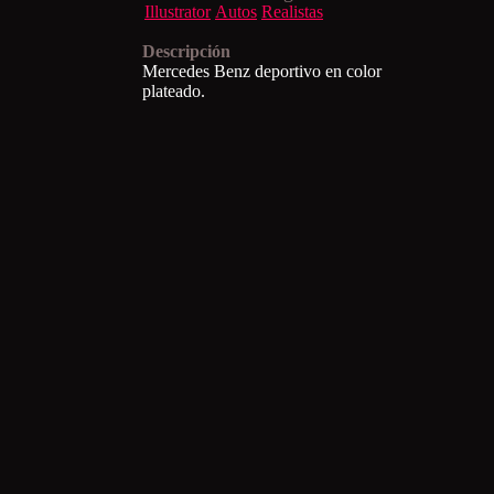
Illustrator
Autos
Realistas
Descripción
Mercedes Benz deportivo en color
plateado.