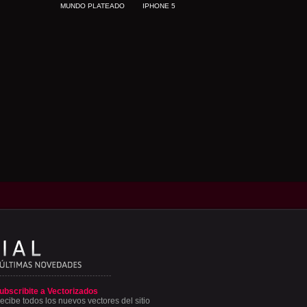
MUNDO PLATEADO
IPHONE 5
ubscribite a Vectorizados
ecibe todos los nuevos vectores del sitio