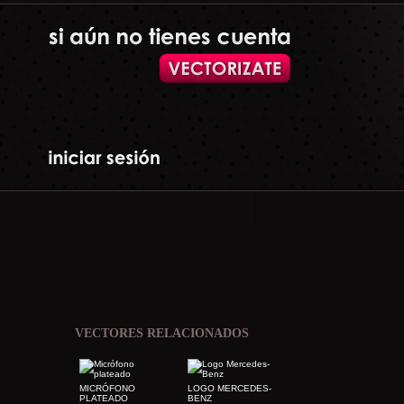
VECTORES RELACIONADOS
MICRÓFONO
LOGO MERCEDES-
PLATEADO
BENZ