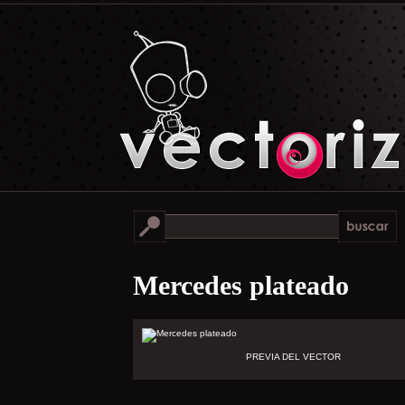
Mercedes plateado
PREVIA DEL VECTOR