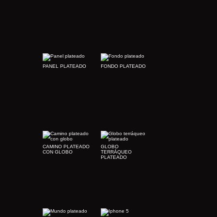
PANEL PLATEADO
FONDO PLATEADO
CAMINO PLATEADO
GLOBO
CON GLOBO
TERRÁQUEO
PLATEADO