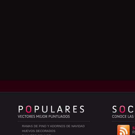
RAMAS DE PINO Y ADORNOS DE NAVIDAD
S
HUEVOS DECORADOS
R