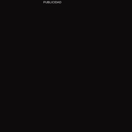
PUBLICIDAD