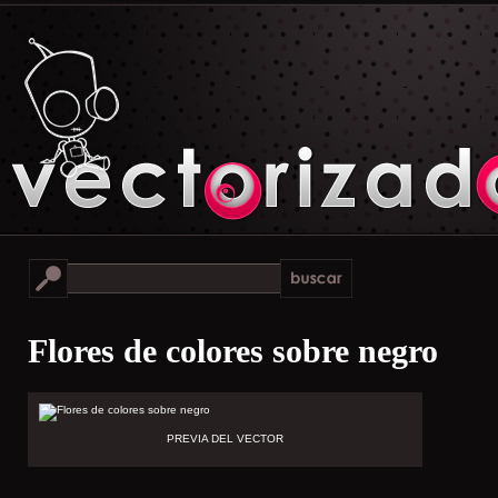
Flores de colores sobre negro
PREVIA DEL VECTOR