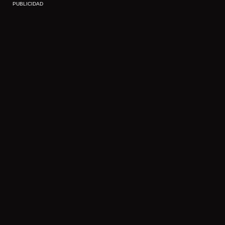
PUBLICIDAD