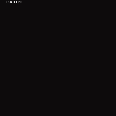
PUBLICIDAD