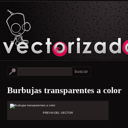
Burbujas transparentes a color
PREVIA DEL VECTOR