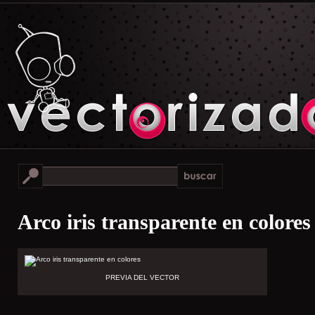
Arco iris transparente en colores
PREVIA DEL VECTOR