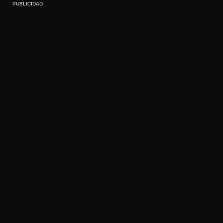
PUBLICIDAD