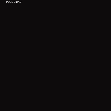
PUBLICIDAD