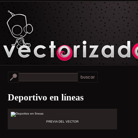
Deportivo en líneas
PREVIA DEL VECTOR