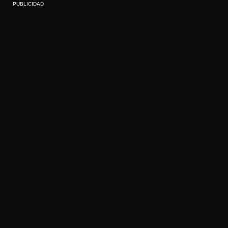
PUBLICIDAD