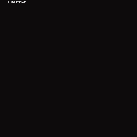
PUBLICIDAD