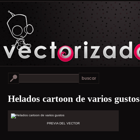
Helados cartoon de varios gustos
PREVIA DEL VECTOR