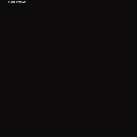
PUBLICIDAD