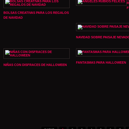
R
F
BOLSAS CREATIVAS PARA LOS REGALOS
DE NAVIDAD
NAVIDAD SOBRE PAISAJE NEVAD
FANTASMAS PARA HALLOWEEN
NIÑAS CON DISFRACES DE HALLOWEEN