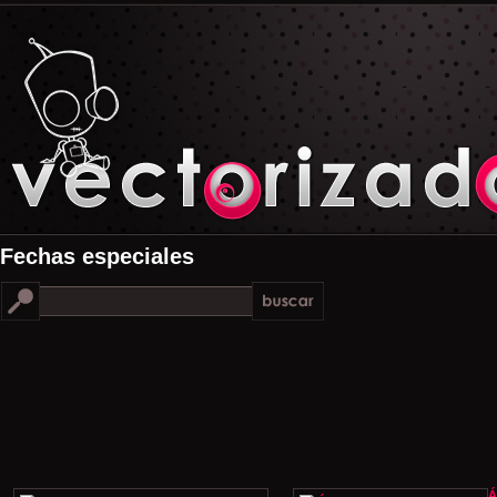
Fechas especiales
Á