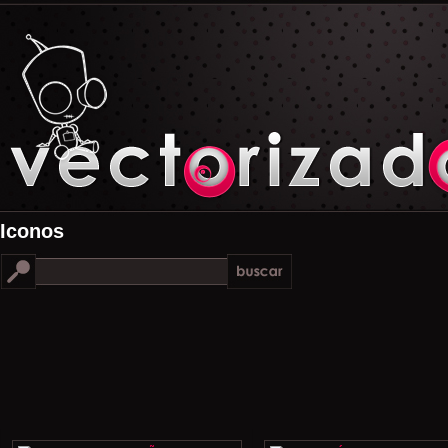
Iconos