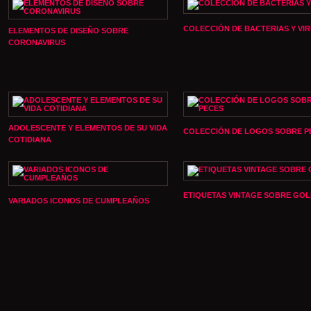
COLECCIÓN DE BACTERIAS Y VI
ELEMENTOS DE DISEÑO SOBRE
CORONAVIRUS
ADOLESCENTE Y ELEMENTOS DE SU VIDA
COLECCIÓN DE LOGOS SOBRE P
COTIDIANA
ETIQUETAS VINTAGE SOBRE GOL
VARIADOS ICONOS DE CUMPLEAÑOS